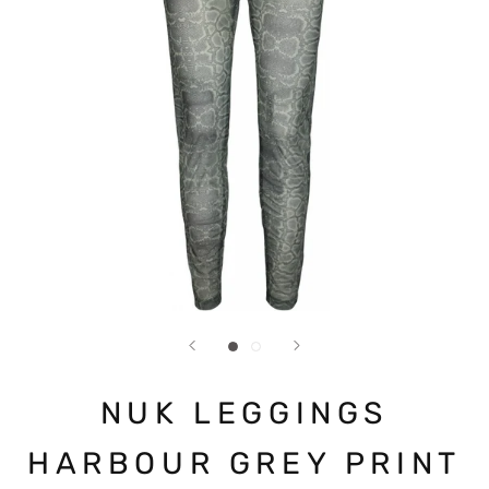
NUK LEGGINGS
HARBOUR GREY PRINT