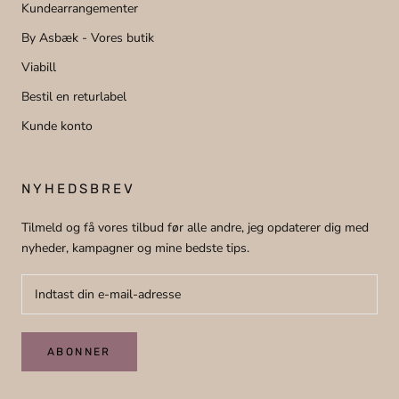
Kundearrangementer
By Asbæk - Vores butik
Viabill
Bestil en returlabel
Kunde konto
NYHEDSBREV
Tilmeld og få vores tilbud før alle andre, jeg opdaterer dig med
nyheder, kampagner og mine bedste tips.
ABONNER