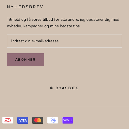
NYHEDSBREV
Tilmeld og få vores tilbud før alle andre, jeg opdaterer dig med
nyheder, kampagner og mine bedste tips.
ABONNER
© BYASBÆK