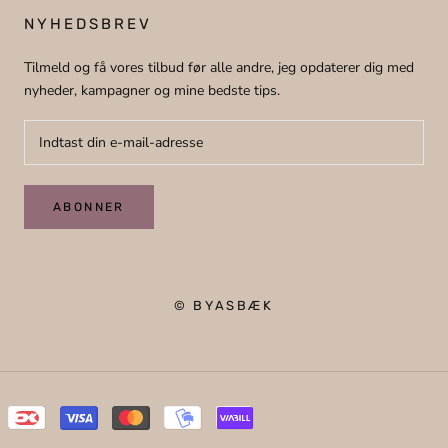
NYHEDSBREV
Tilmeld og få vores tilbud før alle andre, jeg opdaterer dig med
nyheder, kampagner og mine bedste tips.
ABONNER
© BYASBÆK